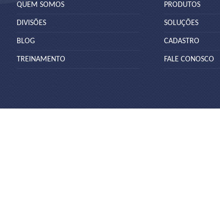
QUEM SOMOS
PRODUTOS
DIVISÕES
SOLUÇÕES
BLOG
CADASTRO
TREINAMENTO
FALE CONOSCO