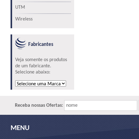
UTM
Wireless
Fabricantes
Veja somente os produtos
de um fabricante.
Selecione abaixo:
Receba nossas Ofertas:
nome
MENU