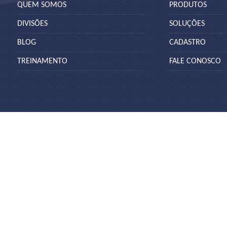
QUEM SOMOS
PRODUTOS
DIVISÕES
SOLUÇÕES
BLOG
CADASTRO
TREINAMENTO
FALE CONOSCO