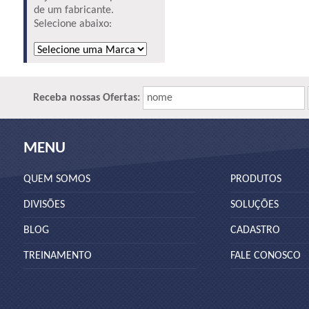
de um fabricante.
Selecione abaixo:
Receba nossas Ofertas:
nome
MENU
QUEM SOMOS
PRODUTOS
DIVISÕES
SOLUÇÕES
BLOG
CADASTRO
TREINAMENTO
FALE CONOSCO