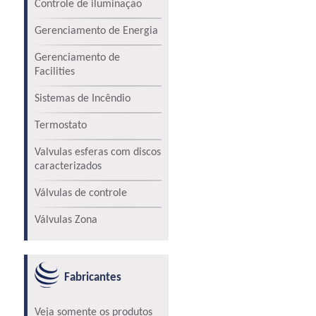
Controle de iluminação
Gerenciamento de Energia
Gerenciamento de
Facilities
Sistemas de Incêndio
Termostato
Valvulas esferas com discos
caracterizados
Válvulas de controle
Válvulas Zona
Fabricantes
Veja somente os produtos