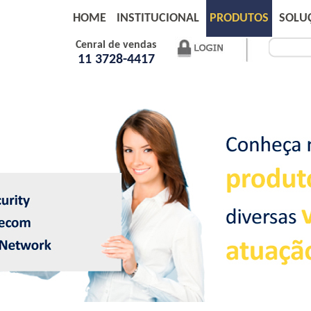
HOME
INSTITUCIONAL
PRODUTOS
SOLU
Cenral de vendas
11 3728-4417