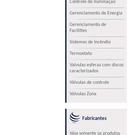
Controle de iluminação
Gerenciamento de Energia
Gerenciamento de
Facilities
Sistemas de Incêndio
Termostato
Valvulas esferas com discos
caracterizados
Válvulas de controle
Válvulas Zona
Fabricantes
Veja somente os produtos