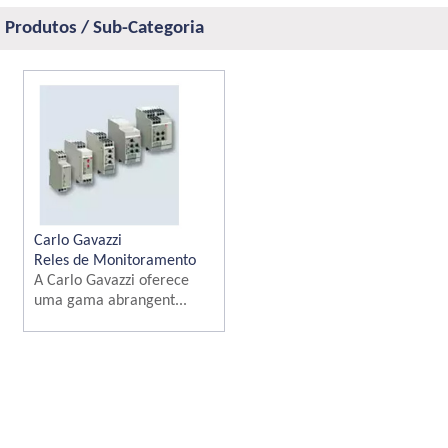
Produtos / Sub-Categoria
Carlo Gavazzi
Reles de Monitoramento
A Carlo Gavazzi oferece
uma gama abrangent...