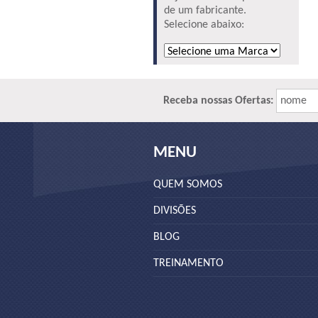
de um fabricante.
Selecione abaixo:
Receba nossas Ofertas:
nome
MENU
QUEM SOMOS
DIVISÕES
BLOG
TREINAMENTO