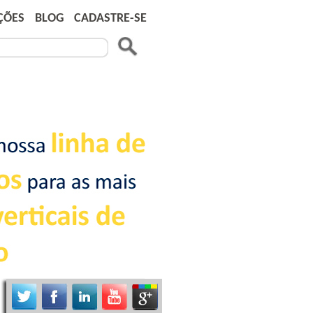
ÇÕES
BLOG
CADASTRE-SE