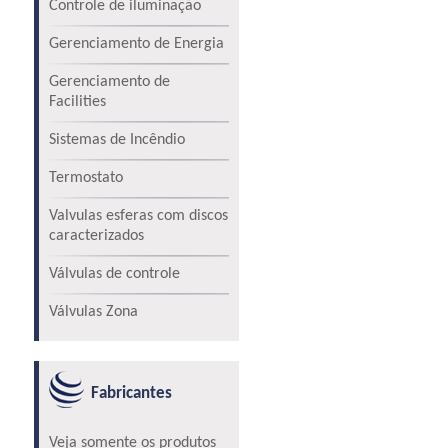
Controle de iluminação
Gerenciamento de Energia
Gerenciamento de
Facilities
Sistemas de Incêndio
Termostato
Valvulas esferas com discos
caracterizados
Válvulas de controle
Válvulas Zona
Fabricantes
Veja somente os produtos