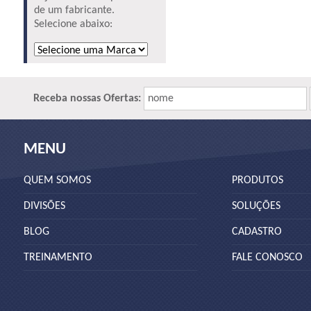
de um fabricante.
Selecione abaixo:
Receba nossas Ofertas:
nome
MENU
QUEM SOMOS
PRODUTOS
DIVISÕES
SOLUÇÕES
BLOG
CADASTRO
TREINAMENTO
FALE CONOSCO