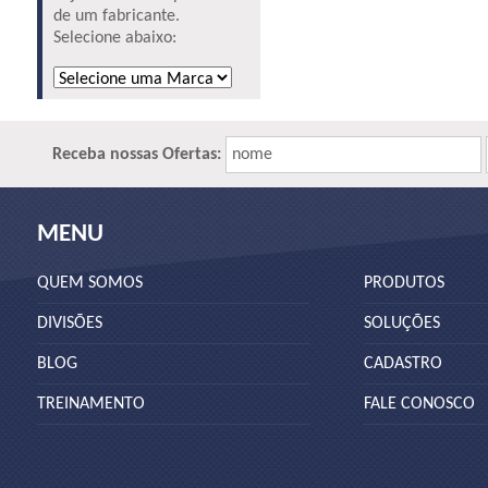
de um fabricante.
Selecione abaixo:
Receba nossas Ofertas:
nome
MENU
QUEM SOMOS
PRODUTOS
DIVISÕES
SOLUÇÕES
BLOG
CADASTRO
TREINAMENTO
FALE CONOSCO