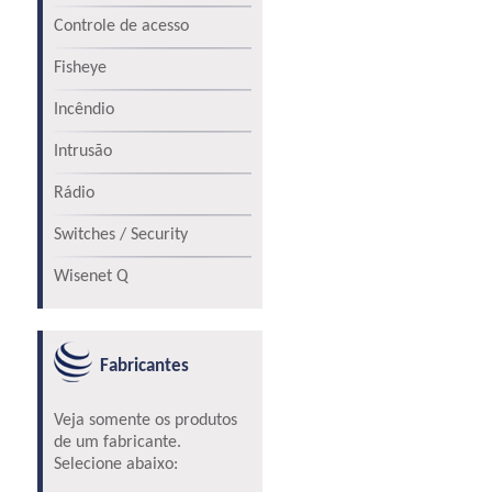
Controle de acesso
Fisheye
Incêndio
Intrusão
Rádio
Switches / Security
Wisenet Q
Fabricantes
Veja somente os produtos
de um fabricante.
Selecione abaixo: