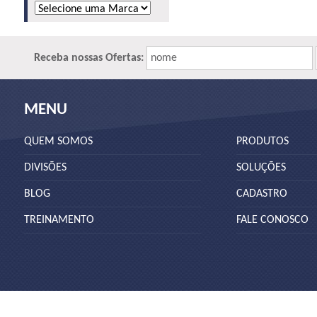
Receba nossas Ofertas:
nome
MENU
QUEM SOMOS
PRODUTOS
DIVISÕES
SOLUÇÕES
BLOG
CADASTRO
TREINAMENTO
FALE CONOSCO