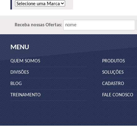
Receba nossas Ofertas:
nome
MENU
QUEM SOMOS
PRODUTOS
DIVISÕES
SOLUÇÕES
BLOG
CADASTRO
TREINAMENTO
FALE CONOSCO