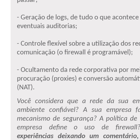
passar;
- Geração de logs, de tudo o que acontece
eventuais auditorias;
- Controle flexível sobre a utilização dos r
comunicação (o firewall é programável);
- Ocultamento da rede corporativa por mei
procuração (proxies) e conversão automát
(NAT).
Você considera que a rede da sua e
ambiente confiável? A sua empresa 
mecanismo de segurança? A política de
empresa define o uso de firewal
experiências deixando um comentário