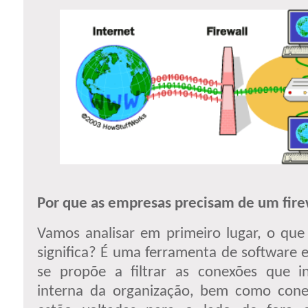
Por que as empresas precisam de um fire
Vamos analisar em primeiro lugar, o que
significa? É uma ferramenta de software
se propõe a filtrar as conexões que 
interna da organização, bem como con