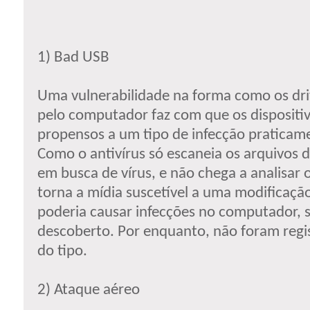
1) Bad USB
Uma vulnerabilidade na forma como os dri
pelo computador faz com que os dispositi
propensos a um tipo de infecção praticame
Como o antivírus só escaneia os arquivos 
em busca de vírus, e não chega a analisar 
torna a mídia suscetível a uma modificaçã
poderia causar infecções no computador, 
descoberto. Por enquanto, não foram regi
do tipo.
2) Ataque aéreo