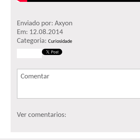
Enviado por: Axyon
Em: 12.08.2014
Categoria:
Curiosidade
Comentar
Ver comentarios: