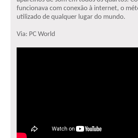
funcionava com conexão à internet, o mét
utilizado de qualquer lugar do mundo.
Via: PC World