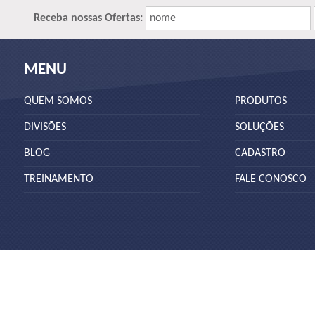
Receba nossas Ofertas:
nome
MENU
QUEM SOMOS
PRODUTOS
DIVISÕES
SOLUÇÕES
BLOG
CADASTRO
TREINAMENTO
FALE CONOSCO