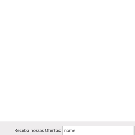
Receba nossas Ofertas:
nome