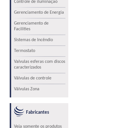
Controle de iluminação
Gerenciamento de Energia
Gerenciamento de
Facilities
Sistemas de Incêndio
Termostato
Valvulas esferas com discos
caracterizados
Válvulas de controle
Válvulas Zona
Fabricantes
Veja somente os produtos