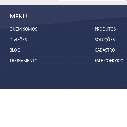
MENU
QUEM SOMOS
PRODUTOS
DIVISÕES
SOLUÇÕES
BLOG
CADASTRO
TREINAMENTO
FALE CONOSCO