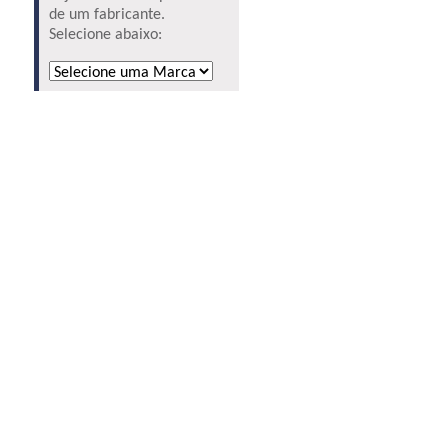
de um fabricante.
Selecione abaixo: