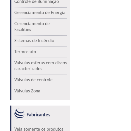
Controle de iluminação
Gerenciamento de Energia
Gerenciamento de
Facilities
Sistemas de Incêndio
Termostato
Valvulas esferas com discos
caracterizados
Válvulas de controle
Válvulas Zona
Fabricantes
Veja somente os produtos