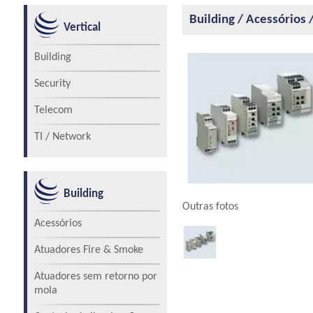
Building / Acessórios
Vertical
Building
Security
Telecom
TI / Network
Building
Outras fotos
Acessórios
Atuadores Fire & Smoke
Atuadores sem retorno por
mola