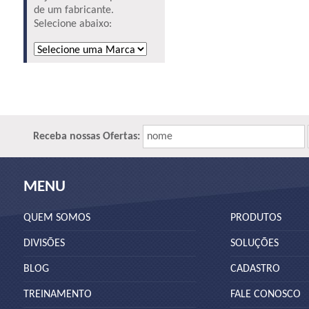
de um fabricante.
Selecione abaixo:
Receba nossas Ofertas:
nome
MENU
QUEM SOMOS
PRODUTOS
DIVISÕES
SOLUÇÕES
BLOG
CADASTRO
TREINAMENTO
FALE CONOSCO