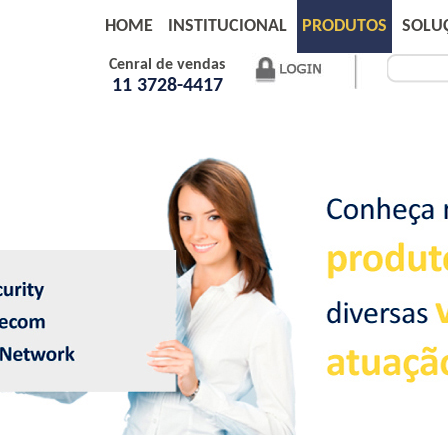
HOME
INSTITUCIONAL
PRODUTOS
SOLU
Cenral de vendas
11 3728-4417