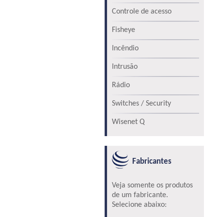
Controle de acesso
Fisheye
Incêndio
Intrusão
Rádio
Switches / Security
Wisenet Q
Fabricantes
Veja somente os produtos
de um fabricante.
Selecione abaixo: