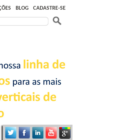
ÇÕES
BLOG
CADASTRE-SE