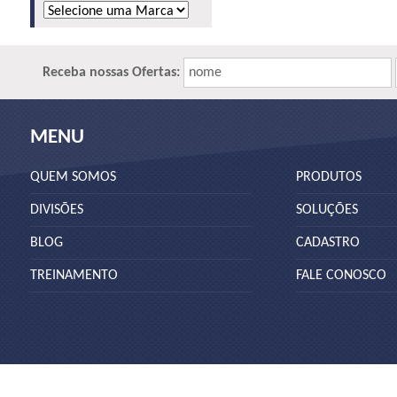
Receba nossas Ofertas:
nome
MENU
QUEM SOMOS
PRODUTOS
DIVISÕES
SOLUÇÕES
BLOG
CADASTRO
TREINAMENTO
FALE CONOSCO