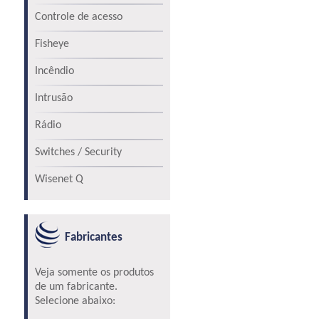
Controle de acesso
Fisheye
Incêndio
Intrusão
Rádio
Switches / Security
Wisenet Q
Fabricantes
Veja somente os produtos
de um fabricante.
Selecione abaixo: