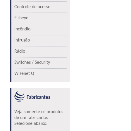
Controle de acesso
Fisheye
Incêndio
Intrusão
Rádio
Switches / Security
Wisenet Q
Fabricantes
Veja somente os produtos
de um fabricante.
Selecione abaixo: