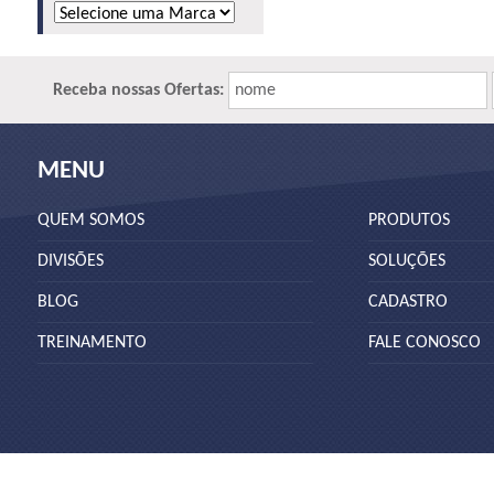
Receba nossas Ofertas:
nome
MENU
QUEM SOMOS
PRODUTOS
DIVISÕES
SOLUÇÕES
BLOG
CADASTRO
TREINAMENTO
FALE CONOSCO