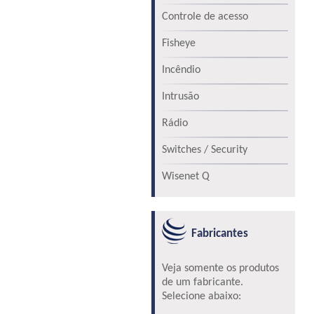
Controle de acesso
Fisheye
Incêndio
Intrusão
Rádio
Switches / Security
Wisenet Q
Fabricantes
Veja somente os produtos
de um fabricante.
Selecione abaixo: