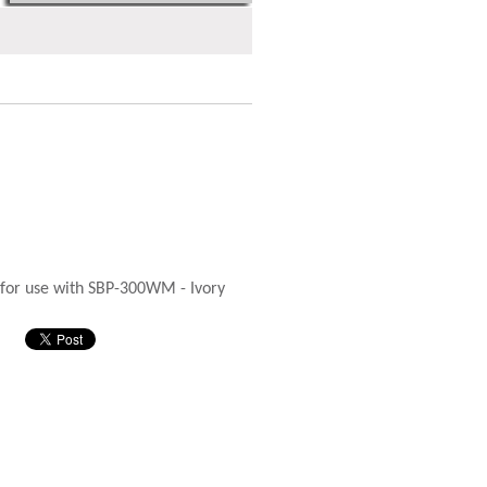
for use with SBP-300WM - Ivory