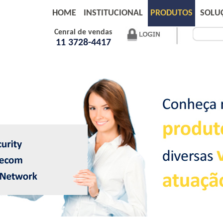
HOME
INSTITUCIONAL
PRODUTOS
SOLU
Cenral de vendas
11 3728-4417