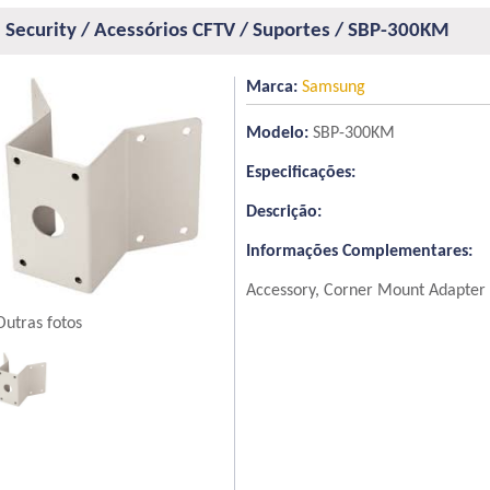
Security / Acessórios CFTV / Suportes / SBP-300KM
Marca:
Samsung
Modelo:
SBP-300KM
Especificações:
Descrição:
Informações Complementares:
Accessory, Corner Mount Adapter 
Outras fotos