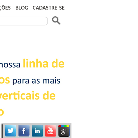
ÇÕES
BLOG
CADASTRE-SE