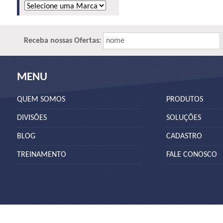
Receba nossas Ofertas:
nome
MENU
QUEM SOMOS
PRODUTOS
DIVISÕES
SOLUÇÕES
BLOG
CADASTRO
TREINAMENTO
FALE CONOSCO