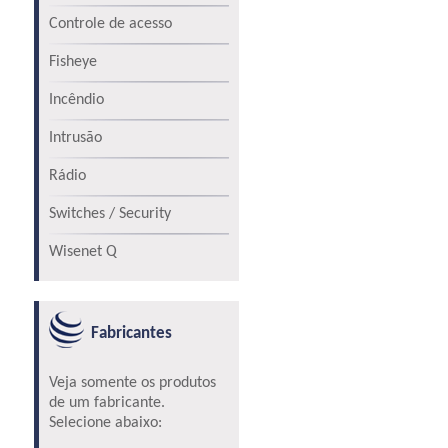
Controle de acesso
Fisheye
Incêndio
Intrusão
Rádio
Switches / Security
Wisenet Q
Fabricantes
Veja somente os produtos
de um fabricante.
Selecione abaixo: