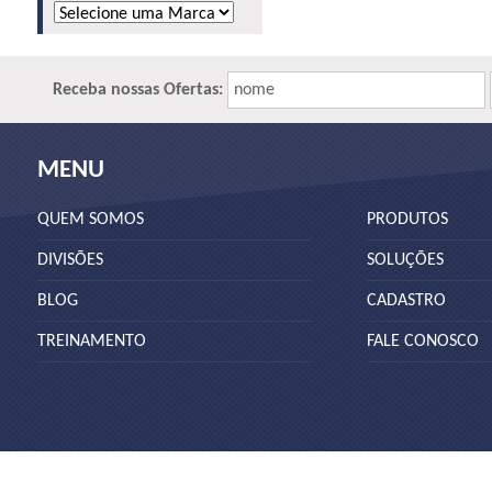
Receba nossas Ofertas:
nome
MENU
QUEM SOMOS
PRODUTOS
DIVISÕES
SOLUÇÕES
BLOG
CADASTRO
TREINAMENTO
FALE CONOSCO