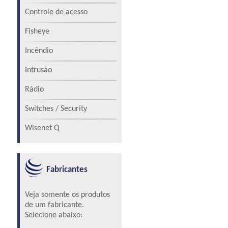
Controle de acesso
Fisheye
Incêndio
Intrusão
Rádio
Switches / Security
Wisenet Q
Fabricantes
Veja somente os produtos
de um fabricante.
Selecione abaixo: