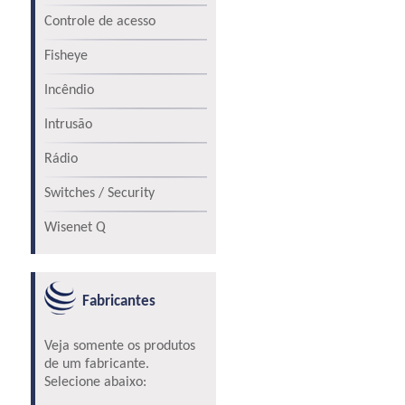
Controle de acesso
Fisheye
Incêndio
Intrusão
Rádio
Switches / Security
Wisenet Q
Fabricantes
Veja somente os produtos
de um fabricante.
Selecione abaixo: