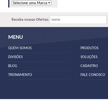
Receba nossas Ofertas:
nome
MENU
QUEM SOMOS
PRODUTOS
DIVISÕES
SOLUÇÕES
BLOG
CADASTRO
TREINAMENTO
FALE CONOSCO