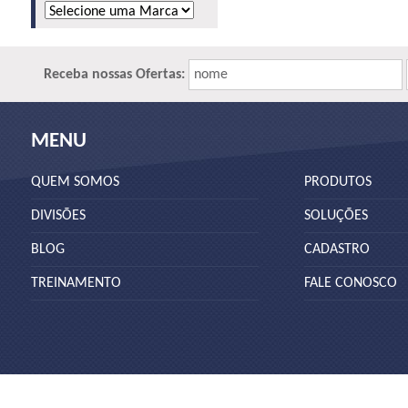
Receba nossas Ofertas:
nome
MENU
QUEM SOMOS
PRODUTOS
DIVISÕES
SOLUÇÕES
BLOG
CADASTRO
TREINAMENTO
FALE CONOSCO