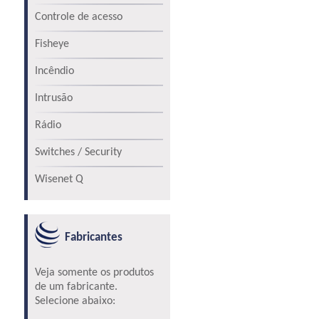
Controle de acesso
Fisheye
Incêndio
Intrusão
Rádio
Switches / Security
Wisenet Q
Fabricantes
Veja somente os produtos
de um fabricante.
Selecione abaixo: