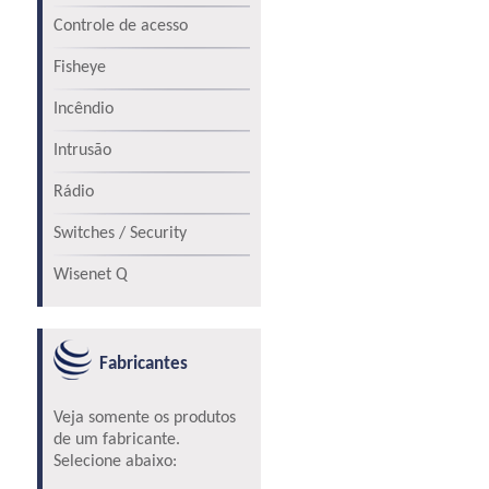
Controle de acesso
Fisheye
Incêndio
Intrusão
Rádio
Switches / Security
Wisenet Q
Fabricantes
Veja somente os produtos
de um fabricante.
Selecione abaixo: