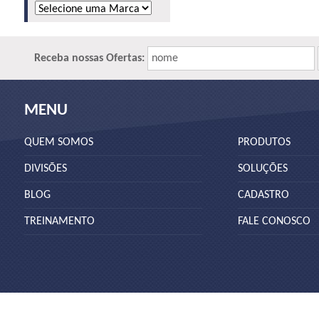
Receba nossas Ofertas:
nome
MENU
QUEM SOMOS
PRODUTOS
DIVISÕES
SOLUÇÕES
BLOG
CADASTRO
TREINAMENTO
FALE CONOSCO