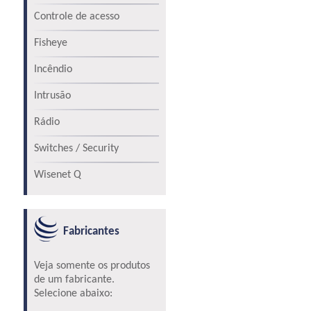
Controle de acesso
Fisheye
Incêndio
Intrusão
Rádio
Switches / Security
Wisenet Q
Fabricantes
Veja somente os produtos
de um fabricante.
Selecione abaixo: