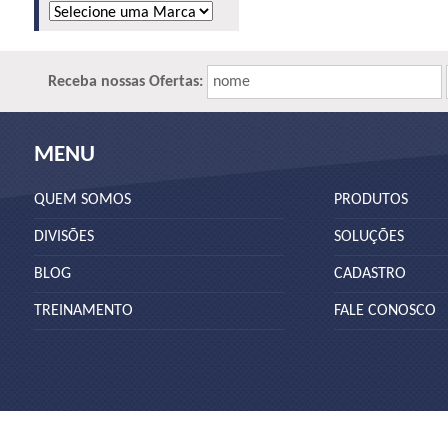
Receba nossas Ofertas:
nome
MENU
QUEM SOMOS
PRODUTOS
DIVISÕES
SOLUÇÕES
BLOG
CADASTRO
TREINAMENTO
FALE CONOSCO