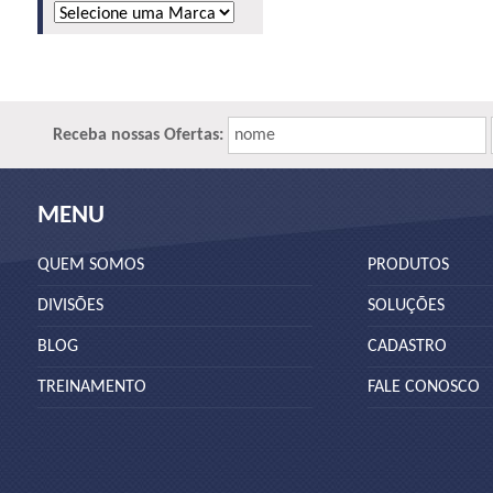
Receba nossas Ofertas:
nome
MENU
QUEM SOMOS
PRODUTOS
DIVISÕES
SOLUÇÕES
BLOG
CADASTRO
TREINAMENTO
FALE CONOSCO