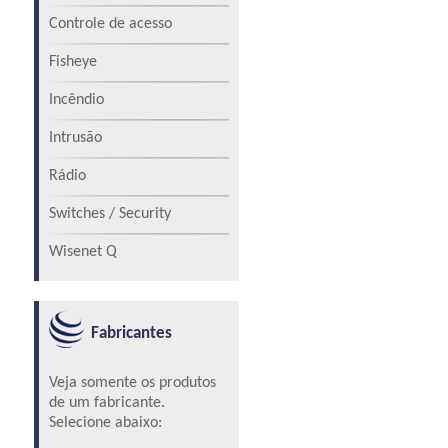
Controle de acesso
Fisheye
Incêndio
Intrusão
Rádio
Switches / Security
Wisenet Q
Fabricantes
Veja somente os produtos
de um fabricante.
Selecione abaixo: