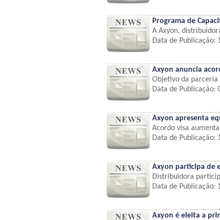
Programa de Capaci
A Axyon, distribuidor
Data de Publicação:
Axyon anuncia acord
Objetivo da parceria 
Data de Publicação:
Axyon apresenta eq
Acordo visa aumentar
Data de Publicação:
Axyon participa de
Distribuidora partici
Data de Publicação:
Axyon é eleita a pr