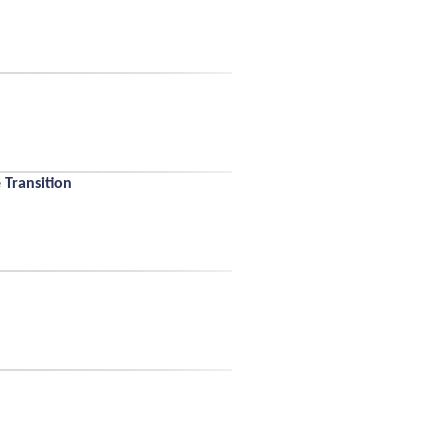
 Transition