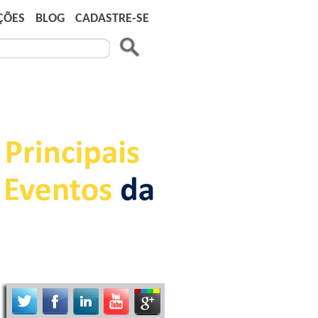
ÇÕES
BLOG
CADASTRE-SE