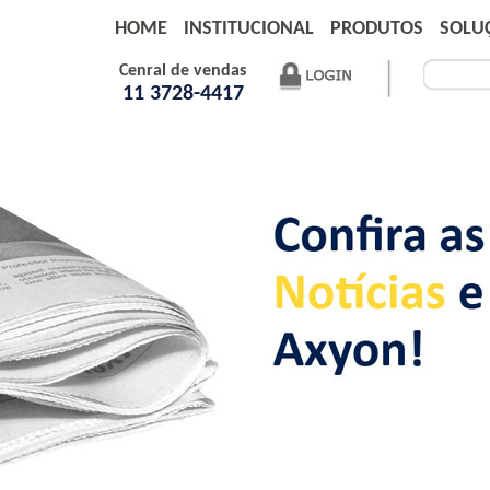
HOME
INSTITUCIONAL
PRODUTOS
SOLU
Cenral de vendas
11 3728-4417