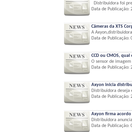
Distribuidora foi pre
Data de Publicação:
Câmeras da XTS Corp
A Axyon,distribuidora
Data de Publicação:
CCD ou CMOS, qual 
O sensor de imagem 
Data de Publicação:
Axyon inicia distri
Distribuidora deseja
Data de Publicação:
Axyon firma acordo 
Distribuidora anuncia
Data de Publicação: